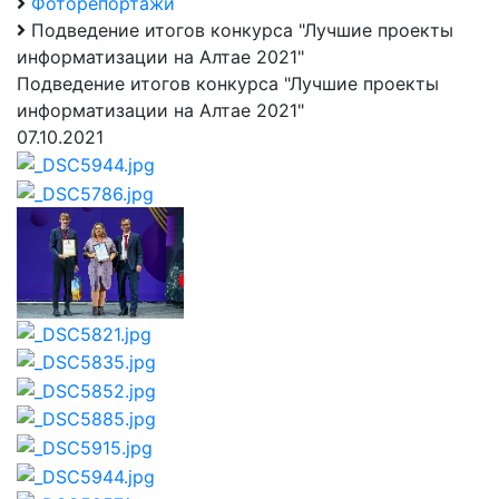
Фоторепортажи
Подведение итогов конкурса "Лучшие проекты
информатизации на Алтае 2021"
Подведение итогов конкурса "Лучшие проекты
информатизации на Алтае 2021"
07.10.2021