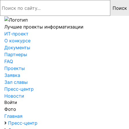
Лучшие проекты информатизации
ИТ-проект
О конкурсе
Документы
Партнеры
FAQ
Проекты
Заявка
Зал славы
Пресс-центр
Новости
Войти
Фото
Главная
Пресс-центр