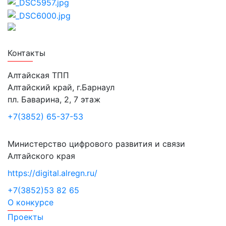
Лучшие проекты информатизации
Контакты
Алтайская ТПП
Алтайский край, г.Барнаул
пл. Баварина, 2, 7 этаж
+7(3852) 65-37-53
Министерство цифрового развития и связи
Алтайского края
https://digital.alregn.ru/
+7(3852)53 82 65
О конкурсе
Проекты