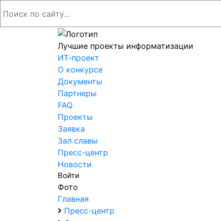
Лучшие проекты информатизации
ИТ-проект
О конкурсе
Документы
Партнеры
FAQ
Проекты
Заявка
Зал славы
Пресс-центр
Новости
Войти
Фото
Главная
Пресс-центр