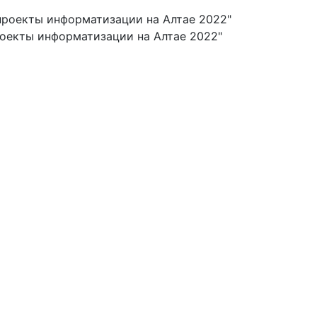
проекты информатизации на Алтае 2022"
роекты информатизации на Алтае 2022"