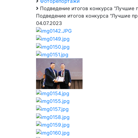
Фоторепортажи
Подведение итогов конкурса "Лучшие 
Подведение итогов конкурса "Лучшие п
04.07.2023