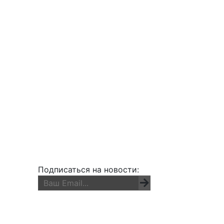
Подписаться на новости: