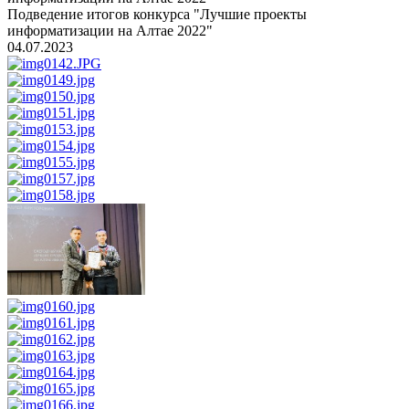
Подведение итогов конкурса "Лучшие проекты
информатизации на Алтае 2022"
04.07.2023