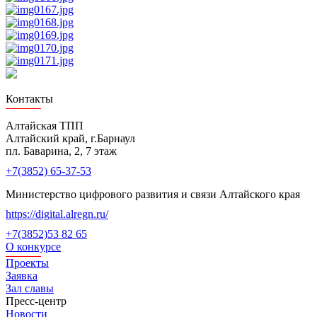
Лучшие проекты информатизации
Контакты
Алтайская ТПП
Алтайский край, г.Барнаул
пл. Баварина, 2, 7 этаж
+7(3852) 65-37-53
Министерство цифрового развития и связи Алтайского края
https://digital.alregn.ru/
+7(3852)53 82 65
О конкурсе
Проекты
Заявка
Зал славы
Пресс-центр
Новости