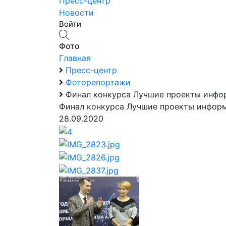
Пресс-центр
Новости
Войти
Фото
Главная
Пресс-центр
Фоторепортажи
Финал конкурса Лучшие проекты инфо
Финал конкурса Лучшие проекты инфор
28.09.2020