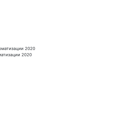
рматизации 2020
матизации 2020