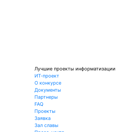
Лучшие проекты информатизации
ИТ-проект
О конкурсе
Документы
Партнеры
FAQ
Проекты
Заявка
Зал славы