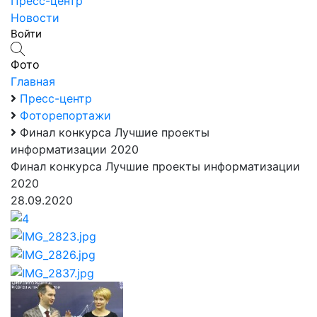
Пресс-центр
Новости
Войти
Фото
Главная
Пресс-центр
Фоторепортажи
Финал конкурса Лучшие проекты
информатизации 2020
Финал конкурса Лучшие проекты информатизации
2020
28.09.2020