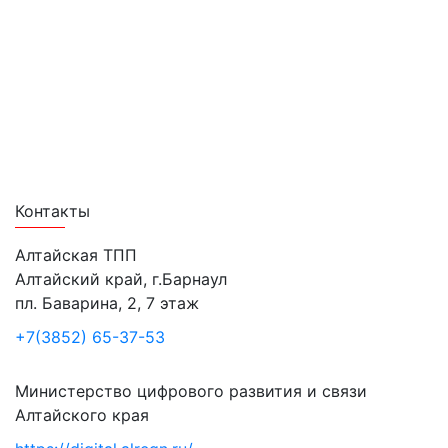
Лучшие проекты информатизации
Контакты
Алтайская ТПП
Алтайский край, г.Барнаул
пл. Баварина, 2, 7 этаж
+7(3852) 65-37-53
Министерство цифрового развития и связи
Алтайского края