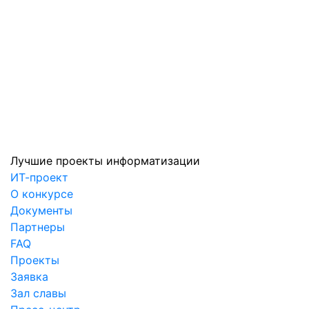
Лучшие проекты информатизации
ИТ-проект
О конкурсе
Документы
Партнеры
FAQ
Проекты
Заявка
Зал славы