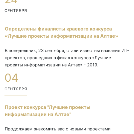
СЕНТЯБРЯ
Определены финалисты краевого конкурса
«Лучшие проекты информатизации на Алтае»
В понедельник, 23 сентября, стали известны названия ИТ-
проектов, прошедших в финал конкурса «Лучшие
проекты информатизации на Алтае» - 2019.
04
СЕНТЯБРЯ
Проект конкурса "Лучшие проекты
информатизации на Алтае"
Продолжаем знакомить вас с новыми проектами