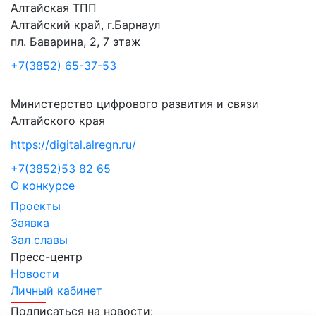
Алтайская ТПП
Алтайский край, г.Барнаул
пл. Баварина, 2, 7 этаж
+7(3852) 65-37-53
Министерство цифрового развития и связи
Алтайского края
https://digital.alregn.ru/
+7(3852)53 82 65
О конкурсе
Проекты
Заявка
Зал славы
Пресс-центр
Новости
Личный кабинет
Подписаться на новости: