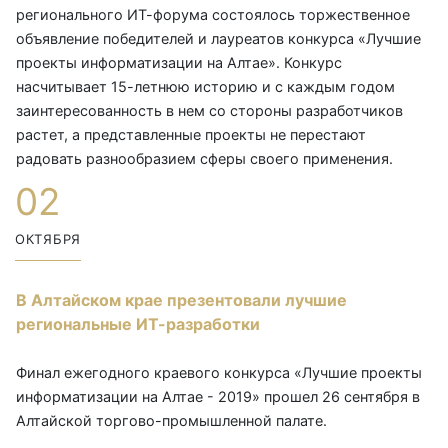
регионального ИТ-форума состоялось торжественное
объявление победителей и лауреатов конкурса «Лучшие
проекты информатизации на Алтае». Конкурс
насчитывает 15-летнюю историю и с каждым годом
заинтересованность в нем со стороны разработчиков
растет, а представленные проекты не перестают
радовать разнообразием сферы своего применения.
02
ОКТЯБРЯ
В Алтайском крае презентовали лучшие
региональные ИТ-разработки
Финал ежегодного краевого конкурса «Лучшие проекты
информатизации на Алтае - 2019» прошел 26 сентября в
Алтайской торгово-промышленной палате.