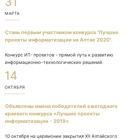
31
МАРТА
Стань первым участником конкурса "Лучшие
проекты информатизации на Алтае 2020".
Конкурс ИТ- проектов - прямой путь к развитию
информационно-технологических решений.
14
ОКТЯБРЯ
Объявлены имена победителей ежегодного
краевого конкурса «Лучшие проекты
информатизации - 2019»
10 октября на церемонии закрытия ХII Алтайского