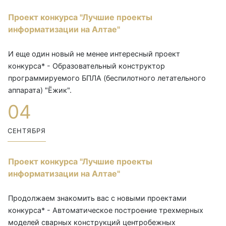
Проект конкурса "Лучшие проекты
информатизации на Алтае"
И еще один новый не менее интересный проект
конкурса* - Образовательный конструктор
программируемого БПЛА (беспилотного летательного
аппарата) "Ёжик".
04
СЕНТЯБРЯ
Проект конкурса "Лучшие проекты
информатизации на Алтае"
Продолжаем знакомить вас с новыми проектами
конкурса* - Автоматическое построение трехмерных
моделей сварных конструкций центробежных