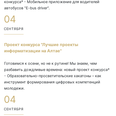
конкурса* - Мобильное приложение для водителей
автобусов "E-bus driver".
04
СЕНТЯБРЯ
Проект конкурса "Лучшие проекты
информатизации на Алтае"
Готовимся к осени, но не к рутине! Мы знаем, чем
разбавить дождливые времена: новый проект конкурса*
- Образовательно-просветительские хакатоны – как
инструмент формирования цифровых компетенций
молодежи.
04
СЕНТЯБРЯ