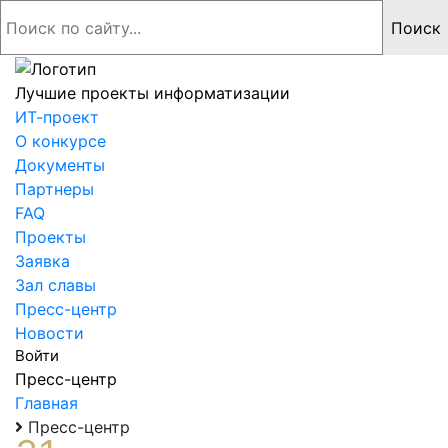
Лучшие проекты информатизации
ИТ-проект
О конкурсе
Документы
Партнеры
FAQ
Проекты
Заявка
Зал славы
Пресс-центр
Новости
Войти
Пресс-центр
Главная
Пресс-центр