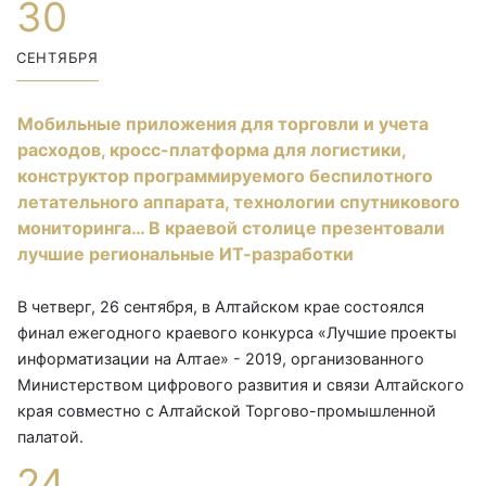
30
СЕНТЯБРЯ
Мобильные приложения для торговли и учета
расходов, кросс-платформа для логистики,
конструктор программируемого беспилотного
летательного аппарата, технологии спутникового
мониторинга… В краевой столице презентовали
лучшие региональные ИТ-разработки
В четверг, 26 сентября, в Алтайском крае состоялся
финал ежегодного краевого конкурса «Лучшие проекты
информатизации на Алтае» - 2019, организованного
Министерством цифрового развития и связи Алтайского
края совместно с Алтайской Торгово-промышленной
палатой.
24