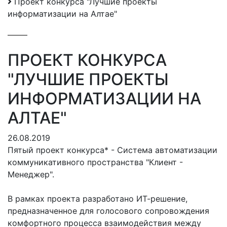
Проект конкурса "Лучшие проекты
информатизации на Алтае"
ПРОЕКТ КОНКУРСА
"ЛУЧШИЕ ПРОЕКТЫ
ИНФОРМАТИЗАЦИИ НА
АЛТАЕ"
26.08.2019
Пятый проект конкурса* - Система автоматизации
коммуникативного пространства "Клиент -
Менеджер".
В рамках проекта разработано ИТ-решение,
предназначенное для голосового сопровождения
комфортного процесса взаимодействия между