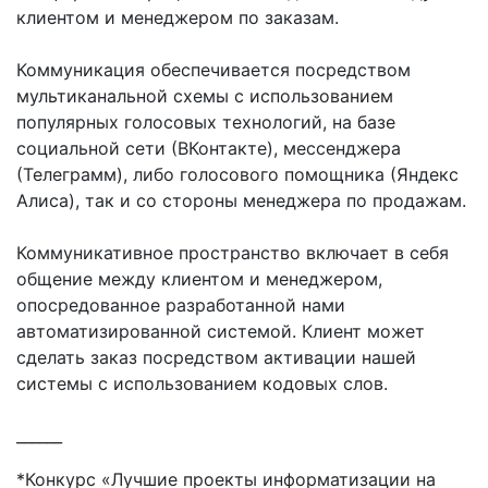
клиентом и менеджером по заказам.
Коммуникация обеспечивается посредством
мультиканальной схемы с использованием
популярных голосовых технологий, на базе
социальной сети (ВКонтакте), мессенджера
(Телеграмм), либо голосового помощника (Яндекс
Алиса), так и со стороны менеджера по продажам.
Коммуникативное пространство включает в себя
общение между клиентом и менеджером,
опосредованное разработанной нами
автоматизированной системой. Клиент может
сделать заказ посредством активации нашей
системы с использованием кодовых слов.
______
*Конкурс «Лучшие проекты информатизации на