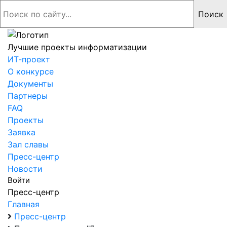
Лучшие проекты информатизации
ИТ-проект
О конкурсе
Документы
Партнеры
FAQ
Проекты
Заявка
Зал славы
Пресс-центр
Новости
Войти
Пресс-центр
Главная
Пресс-центр