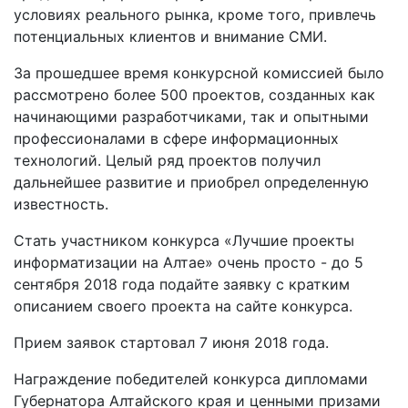
условиях реального рынка, кроме того, привлечь
потенциальных клиентов и внимание СМИ.
За прошедшее время конкурсной комиссией было
рассмотрено более 500 проектов, созданных как
начинающими разработчиками, так и опытными
профессионалами в сфере информационных
технологий. Целый ряд проектов получил
дальнейшее развитие и приобрел определенную
известность.
Стать участником конкурса «Лучшие проекты
информатизации на Алтае» очень просто - до 5
сентября 2018 года подайте заявку с кратким
описанием своего проекта на сайте конкурса.
Прием заявок стартовал 7 июня 2018 года.
Награждение победителей конкурса дипломами
Губернатора Алтайского края и ценными призами