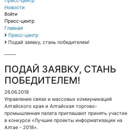
Пресс-центр
Новости
Войти
Пресс-центр
Главная
Пресс-центр
Подай заявку, стань победителем!
ПОДАЙ ЗАЯВКУ, СТАНЬ
ПОБЕДИТЕЛЕМ!
26.06.2018
Управление связи и массовых коммуникаций
Алтайского края и Алтайская торгово-
промышленная палата приглашают принять участие
в конкурсе «Лучшие проекты информатизации на
Алтае - 2018».