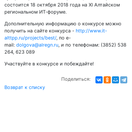
состоится 18 октября 2018 года на XI Алтайском
региональном ИТ-форуме.
Дополнительную информацию о конкурсе можно
получить на сайте конкурса -
http://www.it-
alttpp.ru/projects/best/
, по e-
mail:
dolgova@alregn.ru
, и по телефонам: (3852) 538
264, 623 089
Участвуйте в конкурсе и побеждайте!
Поделиться:
Возврат к списку