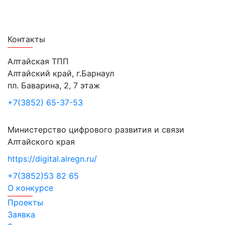
Лучшие проекты информатизации
Контакты
Алтайская ТПП
Алтайский край, г.Барнаул
пл. Баварина, 2, 7 этаж
+7(3852) 65-37-53
Министерство цифрового развития и связи
Алтайского края
https://digital.alregn.ru/
+7(3852)53 82 65
О конкурсе
Проекты
Заявка