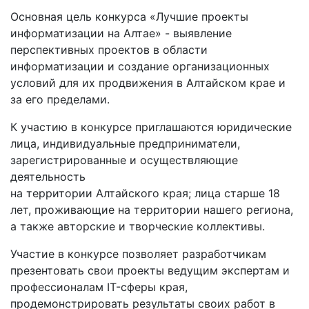
Основная цель конкурса «Лучшие проекты
информатизации на Алтае» - выявление
перспективных проектов в области
информатизации и создание организационных
условий для их продвижения в Алтайском крае и
за его пределами.
К участию в конкурсе приглашаются юридические
лица, индивидуальные предприниматели,
зарегистрированные и осуществляющие
деятельность
на территории Алтайского края; лица старше 18
лет, проживающие на территории нашего региона,
а также авторские и творческие коллективы.
Участие в конкурсе позволяет разработчикам
презентовать свои проекты ведущим экспертам и
профессионалам IT-сферы края,
продемонстрировать результаты своих работ в