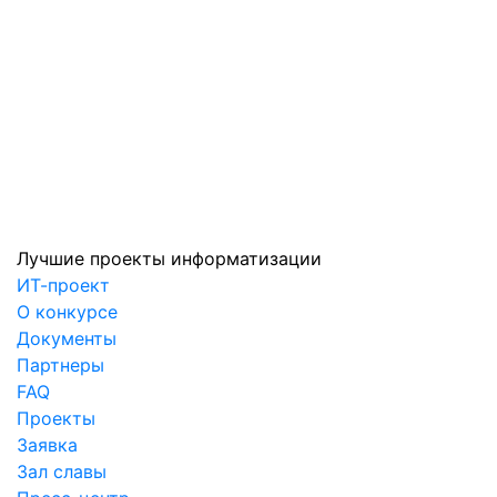
Лучшие проекты информатизации
ИТ-проект
О конкурсе
Документы
Партнеры
FAQ
Проекты
Заявка
Зал славы