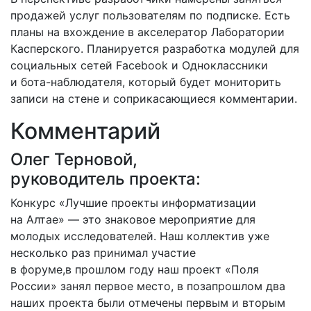
продажей услуг пользователям по подписке. Есть
планы на вхождение в акселератор Лаборатории
Касперского. Планируется разработка модулей для
социальных сетей Facebook и Одноклассники
и бота-наблюдателя, который будет мониторить
записи на стене и соприкасающиеся комментарии.
Комментарий
Олег Терновой,
руководитель проекта:
Конкурс «Лучшие проекты информатизации
на Алтае» — это знаковое мероприятие для
молодых исследователей. Наш коллектив уже
несколько раз принимал участие
в форуме,в прошлом году наш проект «Поля
России» занял первое место, в позапрошлом два
наших проекта были отмечены первым и вторым