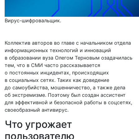
Вирус-шифровальщик.
Коллектив авторов во главе с начальником отдела
информационных технологий и инноваций
в образовании вуза Олегом Терновым озадачилась
тем, что в СМИ часто рассказывается
о постоянных инцидентах, происходящих
в социальных сетях. Таких как доведение
до самоубийства, мошенничество, а также дела
об экстремизме. Поэтому был создан ассистент
для эффективной и безопасной работы в соцсетях,
своеобразный антивирус.
Что угрожает
пользователю