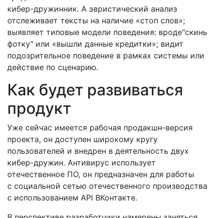
кибер-дружинник. А эвристический анализ
отслеживает тексты на наличие «стоп слов»;
выявляет типовые модели поведения: вроде"скинь
фотку" или «вышли данные кредитки»; видит
подозрительное поведение в рамках системы или
действие по сценарию.
Как будет развиваться
продукт
Уже сейчас имеется рабочая продакшн-версия
проекта, он доступен широкому кругу
пользователей и внедрен в деятельность двух
кибер-дружин. Антивирус использует
отечественное ПО, он предназначен для работы
с социальной сетью отечественного производства
с использованием API ВКонтакте.
В перспективе разработчики намерены заняться