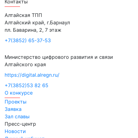
Контакты
Алтайская ТПП
Алтайский край, г.Барнаул
пл. Баварина, 2, 7 этаж
+7(3852) 65-37-53
Министерство цифрового развития и связи
Алтайского края
https://digital.alregn.ru/
+7(3852)53 82 65
О конкурсе
Проекты
Заявка
Зал славы
Пресс-центр
Новости