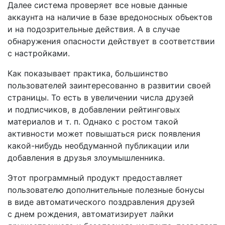
Далее система проверяет все новые данные
аккаунта на наличие в базе вредоносных объектов
и на подозрительные действия. А в случае
обнаружения опасности действует в соответствии
с настройками.
Как показывает практика, большинство
пользователей заинтересованно в развитии своей
страницы. То есть в увеличении числа друзей
и подписчиков, в добавлении рейтинговых
материалов и т. п. Однако с ростом такой
активности может повышаться риск появления
какой-нибудь необдуманной публикации или
добавления в друзья злоумышленника.
Этот программный продукт предоставляет
пользователю дополнительные полезные бонусы
в виде автоматического поздравления друзей
с днем рождения, автоматизирует лайки