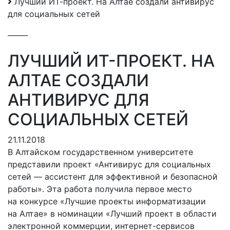
Лучший ИТ-проект. На Алтае создали антивирус
для социальных сетей
ЛУЧШИЙ ИТ-ПРОЕКТ. НА
АЛТАЕ СОЗДАЛИ
АНТИВИРУС ДЛЯ
СОЦИАЛЬНЫХ СЕТЕЙ
21.11.2018
В Алтайском государственном университете
представили проект «Антивирус для социальных
сетей — ассистент для эффективной и безопасной
работы». Эта работа получила первое место
на конкурсе «Лучшие проекты информатизации
на Алтае» в номинации «Лучший проект в области
электронной коммерции, интернет-сервисов