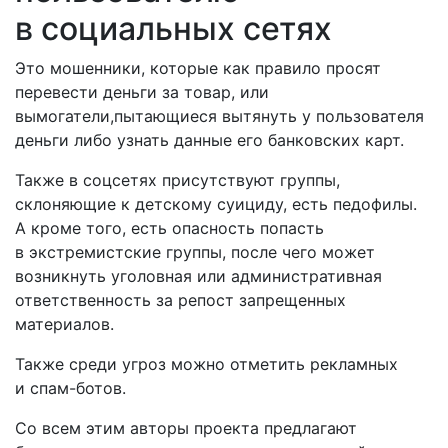
в социальных сетях
Это мошенники, которые как правило просят
перевести деньги за товар, или
вымогатели,пытающиеся вытянуть у пользователя
деньги либо узнать данные его банковских карт.
Также в соцсетях присутствуют группы,
склоняющие к детскому суициду, есть педофилы.
А кроме того, есть опасность попасть
в экстремистские группы, после чего может
возникнуть уголовная или административная
ответственность за репост запрещенных
материалов.
Также среди угроз можно отметить рекламных
и спам-ботов.
Со всем этим авторы проекта предлагают