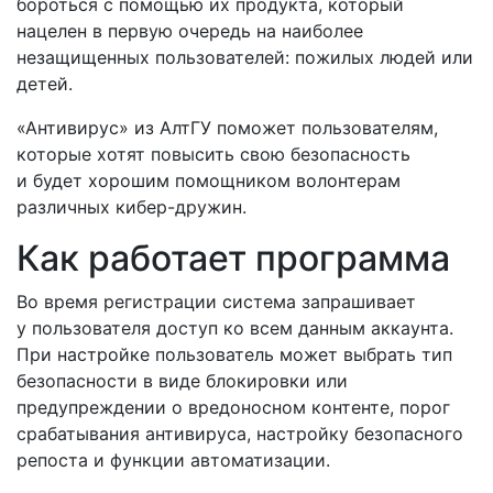
бороться с помощью их продукта, который
нацелен в первую очередь на наиболее
незащищенных пользователей: пожилых людей или
детей.
«Антивирус» из АлтГУ поможет пользователям,
которые хотят повысить свою безопасность
и будет хорошим помощником волонтерам
различных кибер-дружин.
Как работает программа
Во время регистрации система запрашивает
у пользователя доступ ко всем данным аккаунта.
При настройке пользователь может выбрать тип
безопасности в виде блокировки или
предупреждении о вредоносном контенте, порог
срабатывания антивируса, настройку безопасного
репоста и функции автоматизации.