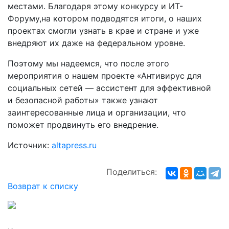
местами. Благодаря этому конкурсу и ИТ-
Форуму,на котором подводятся итоги, о наших
проектах смогли узнать в крае и стране и уже
внедряют их даже на федеральном уровне.
Поэтому мы надеемся, что после этого
мероприятия о нашем проекте «Антивирус для
социальных сетей — ассистент для эффективной
и безопасной работы» также узнают
заинтересованные лица и организации, что
поможет продвинуть его внедрение.
Источник:
altapress.ru
Поделиться:
Возврат к списку
Лучшие проекты информатизации