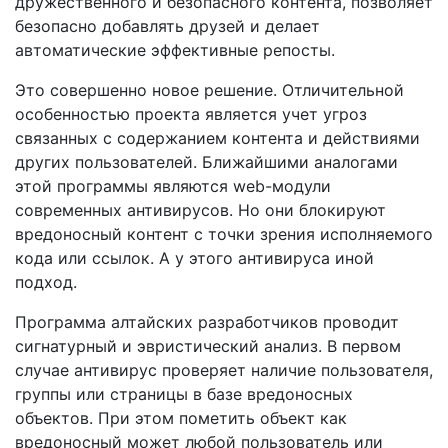
дружественного и безопасного контента, позволяет
безопасно добавлять друзей и делает
автоматические эффективные репосты.
Это совершенно новое решение. Отличительной
особенностью проекта является учет угроз
связанных с содержанием контента и действиями
других пользователей. Ближайшими аналогами
этой программы являются web-модули
современных антивирусов. Но они блокируют
вредоносный контент с точки зрения исполняемого
кода или ссылок. А у этого антивируса иной
подход.
Программа алтайских разработчиков проводит
сигнатурный и эвристический анализ. В первом
случае антивирус проверяет наличие пользователя,
группы или страницы в базе вредоносных
объектов. При этом пометить объект как
вредоносный может любой пользователь или