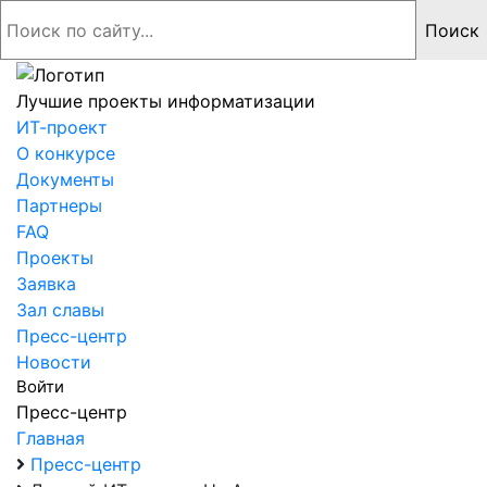
Лучшие проекты информатизации
ИТ-проект
О конкурсе
Документы
Партнеры
FAQ
Проекты
Заявка
Зал славы
Пресс-центр
Новости
Войти
Пресс-центр
Главная
Пресс-центр