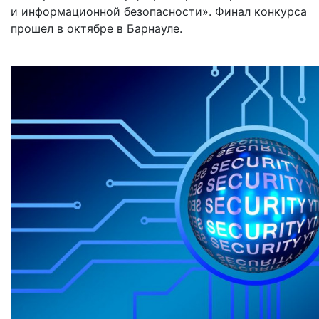
и информационной безопасности». Финал конкурса
прошел в октябре в Барнауле.