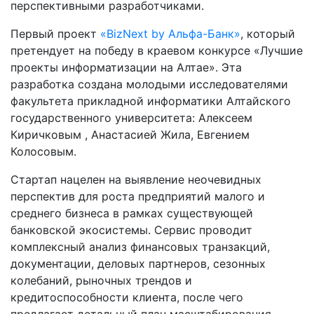
перспективными разработчиками.
Первый проект
«BizNext by Альфа-Банк»
, который
претендует на победу в краевом конкурсе «Лучшие
проекты информатизации на Алтае». Эта
разработка создана молодыми исследователями
факультета прикладной информатики Алтайского
государственного университета: Алексеем
Киричковым , Анастасией Жила, Евгением
Колосовым.
Стартап нацелен на выявление неочевидных
перспектив для роста предприятий малого и
среднего бизнеса в рамках существующей
банковской экосистемы. Сервис проводит
комплексный анализ финансовых транзакций,
документации, деловых партнеров, сезонных
колебаний, рыночных трендов и
кредитоспособности клиента, после чего