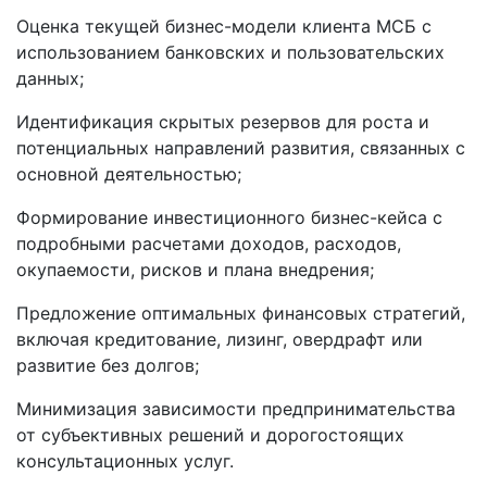
Оценка текущей бизнес-модели клиента МСБ с
использованием банковских и пользовательских
данных;
Идентификация скрытых резервов для роста и
потенциальных направлений развития, связанных с
основной деятельностью;
Формирование инвестиционного бизнес-кейса с
подробными расчетами доходов, расходов,
окупаемости, рисков и плана внедрения;
Предложение оптимальных финансовых стратегий,
включая кредитование, лизинг, овердрафт или
развитие без долгов;
Минимизация зависимости предпринимательства
от субъективных решений и дорогостоящих
консультационных услуг.