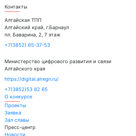
Контакты
Алтайская ТПП
Алтайский край, г.Барнаул
пл. Баварина, 2, 7 этаж
+7(3852) 65-37-53
Министерство цифрового развития и связи
Алтайского края
https://digital.alregn.ru/
+7(3852)53 82 65
О конкурсе
Проекты
Заявка
Зал славы
Пресс-центр
Новости