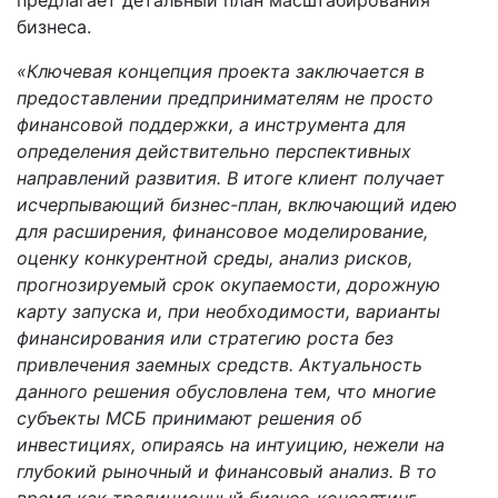
предлагает детальный план масштабирования
бизнеса.
«Ключевая концепция проекта заключается в
предоставлении предпринимателям не просто
финансовой поддержки, а инструмента для
определения действительно перспективных
направлений развития. В итоге клиент получает
исчерпывающий бизнес-план, включающий идею
для расширения, финансовое моделирование,
оценку конкурентной среды, анализ рисков,
прогнозируемый срок окупаемости, дорожную
карту запуска и, при необходимости, варианты
финансирования или стратегию роста без
привлечения заемных средств. Актуальность
данного решения обусловлена тем, что многие
субъекты МСБ принимают решения об
инвестициях, опираясь на интуицию, нежели на
глубокий рыночный и финансовый анализ. В то