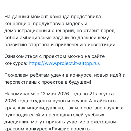
На данный момент команда представила
концепцию, продуктовую модель и
демонстрационный сценарий, но ставит перед
собой амбициозные задачи по дальнейшему
развитию стартапа и привлечению инвестиций.
Ознакомиться с проектом можно на сайте
конкурса:
https://www.project.it-alttpp.ru/
.
Пожелаем ребятам удачи в конкурсе, новых идей и
перспективных проектов в будущем!
Напоминаем: с 12 мая 2026 года по 21 августа
2026 года студенты вузов и ссузов Алтайского
края, как индивидуально, так и в составе научных
руководителей и преподавателей учебных
дисциплин могут принять участие в ежегодном
краевом конкурсе «Лучшие проекты