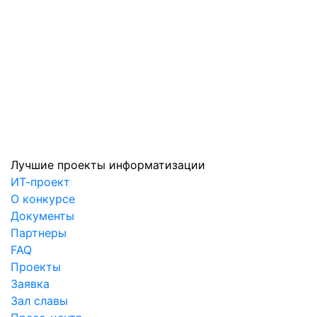
Лучшие проекты информатизации
ИТ-проект
О конкурсе
Документы
Партнеры
FAQ
Проекты
Заявка
Зал славы