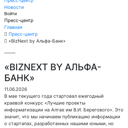
Пресс-центр
Новости
Войти
Пресс-центр
Главная
Пресс-центр
«BizNext by Альфа-Банк»
«BIZNEXT BY АЛЬФА-
БАНК»
11.06.2026
В мае текущего года стартовал ежегодный
краевой конкурс «Лучшие проекты
информатизации на Алтае им В.И. Берегового». Это
значит, что мы начинаем публикацию информации
о стартапах, разработанных нашими юными, но