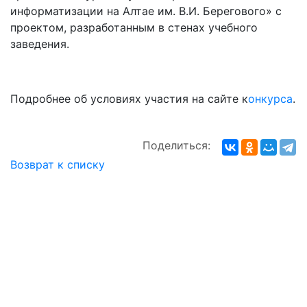
информатизации на Алтае им. В.И. Берегового» с
проектом, разработанным в стенах учебного
заведения.
Подробнее об условиях участия на сайте к
онкурса
.
Поделиться:
Возврат к списку