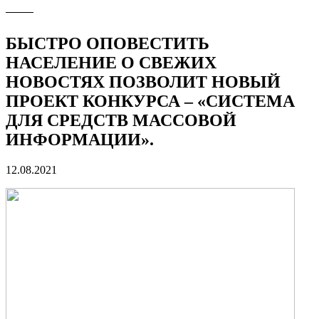
БЫСТРО ОПОВЕСТИТЬ
НАСЕЛЕНИЕ О СВЕЖИХ
НОВОСТЯХ ПОЗВОЛИТ НОВЫЙ
ПРОЕКТ КОНКУРСА – «СИСТЕМА
ДЛЯ СРЕДСТВ МАССОВОЙ
ИНФОРМАЦИИ».
12.08.2021