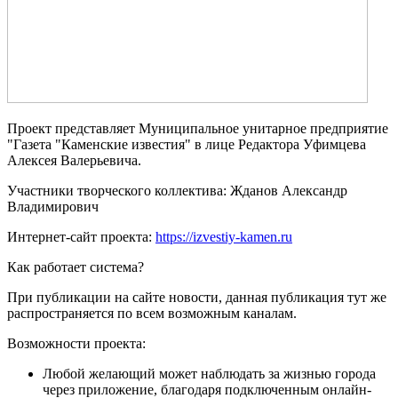
Проект представляет Муниципальное унитарное предприятие
"Газета "Каменские известия" в лице Редактора Уфимцева
Алексея Валерьевича.
Участники творческого коллектива: Жданов Александр
Владимирович
Интернет-сайт проекта:
https://izvestiy-kamen.ru
Как работает система?
При публикации на сайте новости, данная публикация тут же
распространяется по всем возможным каналам.
Возможности проекта:
Любой желающий может наблюдать за жизнью города
через приложение, благодаря подключенным онлайн-