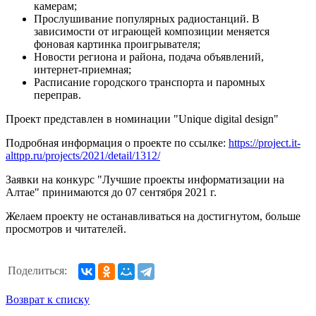
камерам;
Прослушивание популярных радиостанций. В
зависимости от играющей композиции меняется
фоновая картинка проигрывателя;
Новости региона и района, подача объявлений,
интернет-приемная;
Расписание городского транспорта и паромных
переправ.
Проект представлен в номинации "Unique digital design"
Подробная информация о проекте по ссылке:
https://project.it-
alttpp.ru/projects/2021/detail/1312/
Заявки на конкурс "Лучшие проекты информатизации на
Алтае" принимаются до 07 сентября 2021 г.
Желаем проекту не останавливаться на достигнутом, больше
просмотров и читателей.
Поделиться:
Возврат к списку