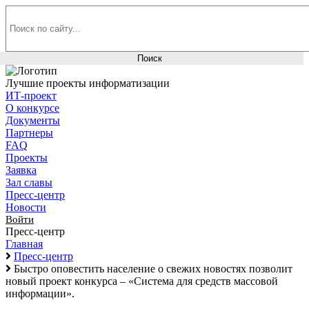
Лучшие проекты информатизации
ИТ-проект
О конкурсе
Документы
Партнеры
FAQ
Проекты
Заявка
Зал славы
Пресс-центр
Новости
Войти
Пресс-центр
Главная
Пресс-центр
Быстро оповестить население о свежих новостях позволит
новый проект конкурса – «Система для средств массовой
информации».